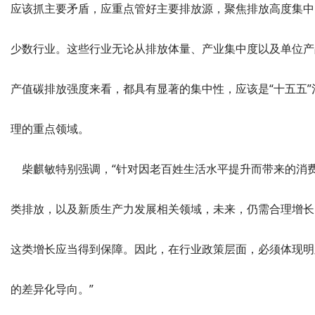
应该抓主要矛盾，应重点管好主要排放源，聚焦排放高度集中
少数行业。这些行业无论从排放体量、产业集中度以及单位产
产值碳排放强度来看，都具有显著的集中性，应该是“十五五”
理的重点领域。
柴麒敏特别强调，“针对因老百姓生活水平提升而带来的消
类排放，以及新质生产力发展相关领域，未来，仍需合理增长
这类增长应当得到保障。因此，在行业政策层面，必须体现明
的差异化导向。”