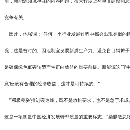
前，新能源领域存在的内卷问题，很大程度上与重复建设和恶
竞争有关。
因此，他强调：“任何一个行业发展过程中都会出现类似的
况，这是暂时的。因地制宜发展新质生产力、避免盲目铺摊子
是确保绿色低碳转型产生正向效益的重要前提。新能源这门‘
意’应该有合理的经济收益，这才是可持续的。”
“‘积极稳妥’推进碳达峰，既不是放松要求，也不是急于求成
这是一项衡量中国经济发展转型质量的重要标志。”柴麒敏总