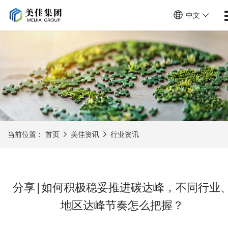
中文
当前位置：
首页
美佳资讯
行业资讯
分享|如何积极稳妥推进碳达峰，不同行业
地区达峰节奏怎么把握？