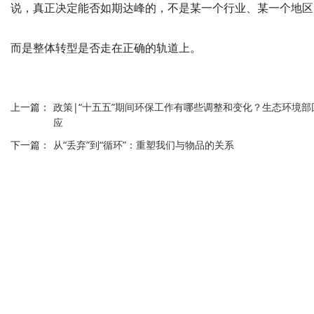
说，真正决定能否如期达峰的，不是某一个行业、某一个地区
而是整体转型是否走在正确的轨道上。
上一篇：
政策|“十五五”期间环保工作有哪些调整和变化？生态环境部
应
下一篇：
从“丢弃”到“循环”：重塑我们与物品的关系