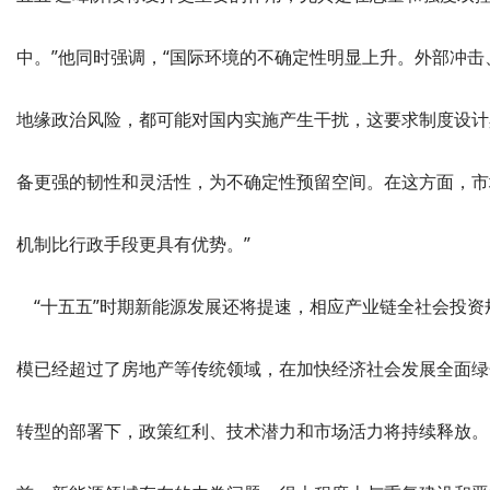
中。”他同时强调，“国际环境的不确定性明显上升。外部冲击
地缘政治风险，都可能对国内实施产生干扰，这要求制度设计
备更强的韧性和灵活性，为不确定性预留空间。在这方面，市
机制比行政手段更具有优势。”
“十五五”时期新能源发展还将提速，相应产业链全社会投资
模已经超过了房地产等传统领域，在加快经济社会发展全面绿
转型的部署下，政策红利、技术潜力和市场活力将持续释放。