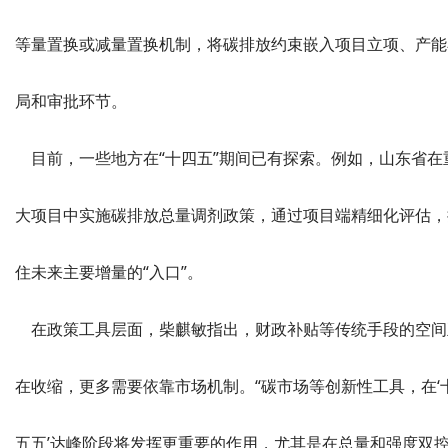
等量置换或减量置换机制，将碳排放约束嵌入项目立项、产能
局和审批环节。
目前，一些地方在“十四五”期间已有探索。例如，山东省在
大项目中实施碳排放总量调剂政策，通过项目端精细化评估，
住未来主要增量的“入口”。
在政策工具层面，柴麒敏指出，财政补贴等传统手段的空间
在收缩，更多需要依靠市场机制。“碳市场等创新性工具，在‘
五五’达峰阶段将发挥更重要的作用，尤其是在总量和强度双