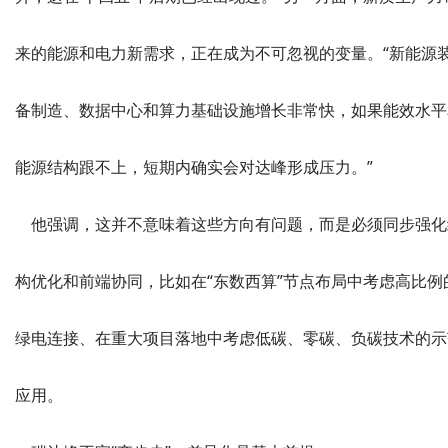
来的能源和电力新需求，正在成为不可忽视的变量。“新能源
备制造、数据中心和算力基础设施增长非常快，如果能效水平
能源结构跟不上，短期内确实会对达峰形成压力。”
他强调，这并不意味着这些方向有问题，而是必须同步强化
构优化和前端协同，比如在“东数西算”节点布局中考虑高比例
绿电连接、在重大项目落地中考虑低碳、零碳、负碳技术的示
应用。