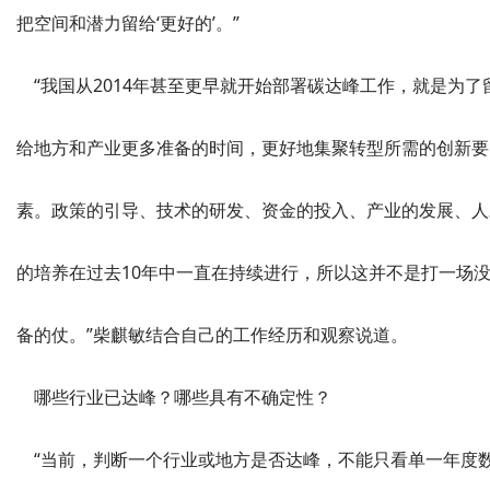
把空间和潜力留给‘更好的’。”
“我国从2014年甚至更早就开始部署碳达峰工作，就是为了
给地方和产业更多准备的时间，更好地集聚转型所需的创新要
素。政策的引导、技术的研发、资金的投入、产业的发展、人
的培养在过去10年中一直在持续进行，所以这并不是打一场
备的仗。”柴麒敏结合自己的工作经历和观察说道。
哪些行业已达峰？哪些具有不确定性？
“当前，判断一个行业或地方是否达峰，不能只看单一年度