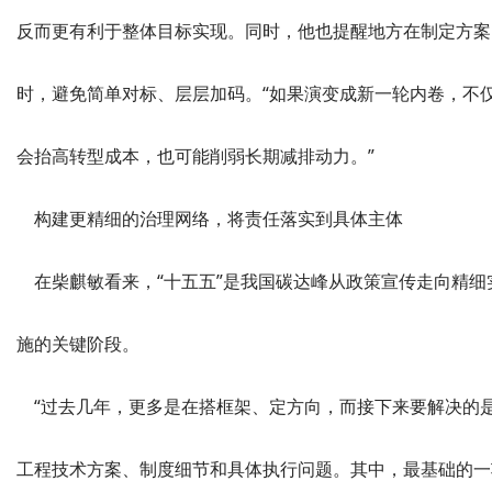
反而更有利于整体目标实现。同时，他也提醒地方在制定方案
时，避免简单对标、层层加码。“如果演变成新一轮内卷，不
会抬高转型成本，也可能削弱长期减排动力。”
构建更精细的治理网络，将责任落实到具体主体
在柴麒敏看来，“十五五”是我国碳达峰从政策宣传走向精细
施的关键阶段。
“过去几年，更多是在搭框架、定方向，而接下来要解决的
工程技术方案、制度细节和具体执行问题。其中，最基础的一