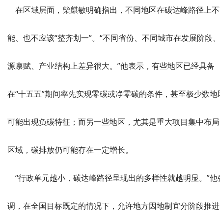
在区域层面，柴麒敏明确指出，不同地区在碳达峰路径上不
能、也不应该“整齐划一”。“不同省份、不同城市在发展阶段
源禀赋、产业结构上差异很大。”他表示，有些地区已经具备
在“十五五”期间率先实现零碳或净零碳的条件，甚至极少数地
可能出现负碳特征；而另一些地区，尤其是重大项目集中布局
区域，碳排放仍可能存在一定增长。
“行政单元越小，碳达峰路径呈现出的多样性就越明显。”他
调，在全国目标既定的情况下，允许地方因地制宜分阶段推进