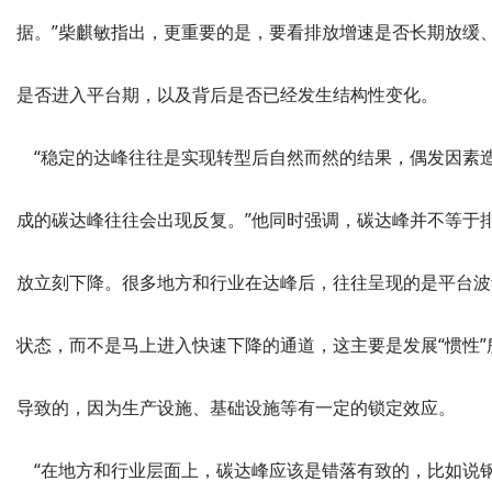
据。”柴麒敏指出，更重要的是，要看排放增速是否长期放缓
是否进入平台期，以及背后是否已经发生结构性变化。
“稳定的达峰往往是实现转型后自然而然的结果，偶发因素
成的碳达峰往往会出现反复。”他同时强调，碳达峰并不等于
放立刻下降。很多地方和行业在达峰后，往往呈现的是平台波
状态，而不是马上进入快速下降的通道，这主要是发展“惯性”
导致的，因为生产设施、基础设施等有一定的锁定效应。
“在地方和行业层面上，碳达峰应该是错落有致的，比如说