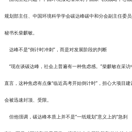
规划部主任、中国环境科学学会碳达峰碳中和分会副主任委员
秘书长柴麒敏。
达峰不是“倒计时冲刺”，而是对发展阶段的判断
“现在谈碳达峰，社会上普遍有一种焦虑感。”柴麒敏在采访
直言，这种焦虑有点像“临近高考开始倒计时”，担心大项目建
会被迅速封顶、受限。
但他强调，碳达峰本质上并不是“一纸规划”意义上的“急刹