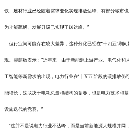
铁、建材行业已经随着需求变化实现排放达峰。有部分城市也
为功能疏解、发展升级已实现了碳达峰。”
但行业间可能存在较大差异，这种分化已经在“十四五”期间
现。柴麒敏表示：“近年来，由于新能源上游产业、电气化和
工智能等新需求的出现，电力行业在‘十五五’阶段的碳排放仍
能增长，这取决于电耗总量和结构的竞赛，也是电力技术和基
设施迭代的竞赛。”
“这并不是说电力行业不达峰，而是当前新能源大规模并网