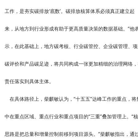
工作，是夯实碳排放‘底数’。碳排放核算体系必须真正建立起
来，从地方到行业形成有助于更高质量决策的数据基础。”他
示，在此基础上，地方碳考核、行业碳管控、企业碳管理、项
碳评价和产品碳足迹，将共同构成一张更加精细的治理网络，
责任落实到具体主体。
在具体路径上，柴麒敏认为，“十五五”达峰工作的重点，将
中在重点区域、重点行业和重点项目的“三重”叠加管理上。“
思路是把总量和增量控制前移到项目源头。”柴麒敏指出，通