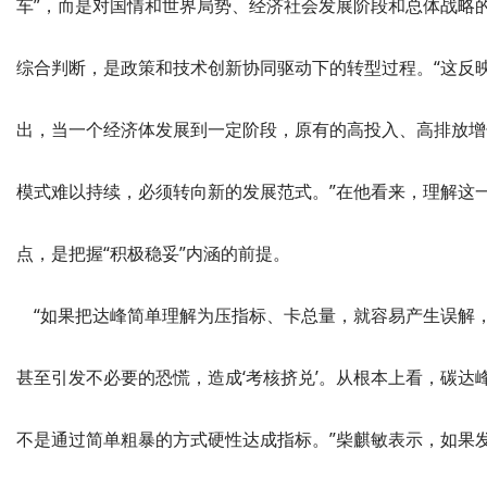
车”，而是对国情和世界局势、经济社会发展阶段和总体战略
综合判断，是政策和技术创新协同驱动下的转型过程。“这反
出，当一个经济体发展到一定阶段，原有的高投入、高排放增
模式难以持续，必须转向新的发展范式。”在他看来，理解这
点，是把握“积极稳妥”内涵的前提。
“如果把达峰简单理解为压指标、卡总量，就容易产生误解
甚至引发不必要的恐慌，造成‘考核挤兑’。从根本上看，碳达
不是通过简单粗暴的方式硬性达成指标。”柴麒敏表示，如果