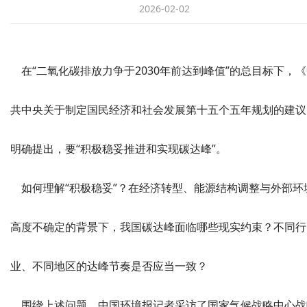
2026-02-02
在“二氧化碳排放力争于2030年前达到峰值”的总目标下，
共中央关于制定国民经济和社会发展第十五个五年规划的建议
明确提出，要“积极稳妥推进和实现碳达峰”。
如何理解“积极稳妥”？在经济转型、能源结构调整与外部环
高度不确定的背景下，我国碳达峰面临哪些现实约束？不同行
业、不同地区的达峰节奏是否应当一致？
围绕上述问题，中国环境报记者采访了国家气候战略中心战